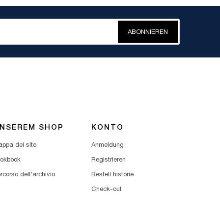
ABONNIEREN
NSEREM SHOP
KONTO
ppa del sito
Anmeldung
okbook
Registrieren
rcorso dell'archivio
Bestell historie
Check-out