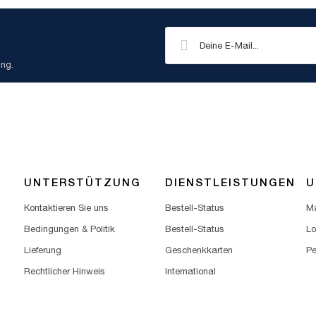
ung.
UNTERSTÜTZUNG
DIENSTLEISTUNGEN
U
Kontaktieren Sie uns
Bestell-Status
Ma
Bedingungen & Politik
Bestell-Status
Lo
Lieferung
Geschenkkarten
Pe
Rechtlicher Hinweis
International