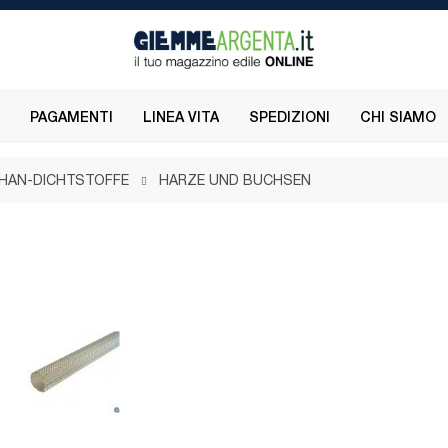
PAGAMENTI
LINEA VITA
SPEDIZIONI
CHI SIAMO
HAN-DICHTSTOFFE
HARZE UND BUCHSEN