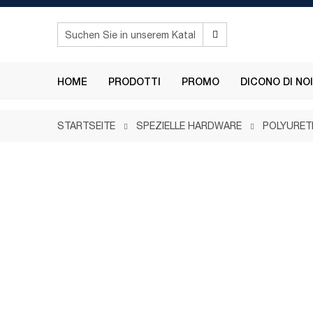
HOME
PRODOTTI
PROMO
DICONO DI NOI
STARTSEITE
SPEZIELLE HARDWARE
POLYURET