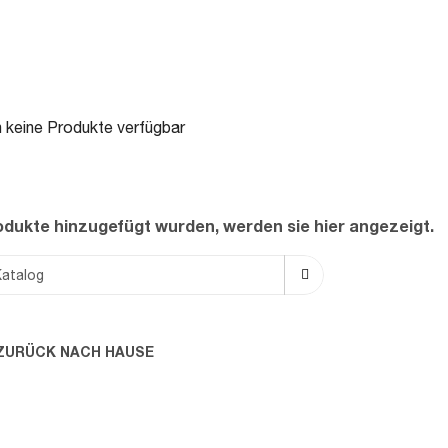
 keine Produkte verfügbar
rodukte hinzugefügt wurden, werden sie hier angezeigt.
ZURÜCK NACH HAUSE