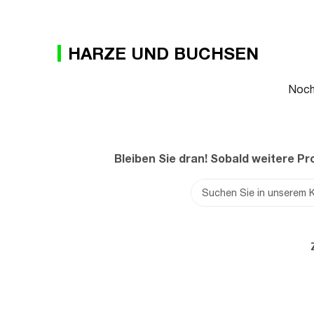
HARZE UND BUCHSEN
Noch
Bleiben Sie dran! Sobald weitere P